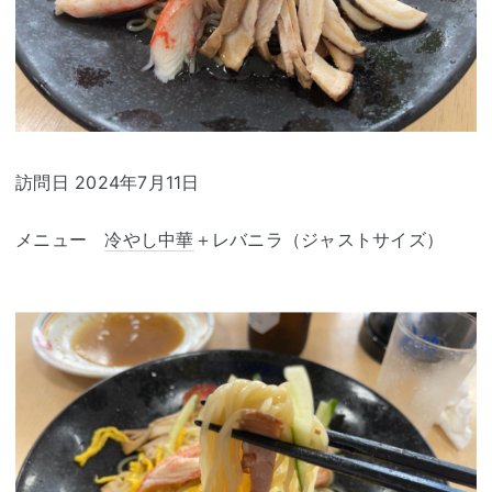
訪問日 2024年7月11日
メニュー
冷やし中華
＋レバニラ（ジャストサイズ）