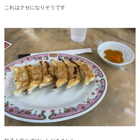
これはクセになりそうです