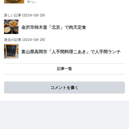
やっ…
新しい記事
(2024-08-29)
金沢市柿木畠「北京」で肉天定食
過去の記事
(2024-08-26)
富山県高岡市「人手間料理こあき」で人手間ランチ
記事一覧
コメントを書く