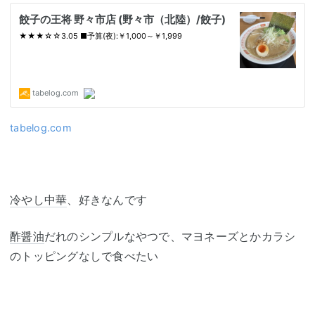
tabelog.com
冷やし中華
、好きなんです
酢醤油
だれのシンプルなやつで、マヨネーズとかカラシ
のトッピングなしで食べたい