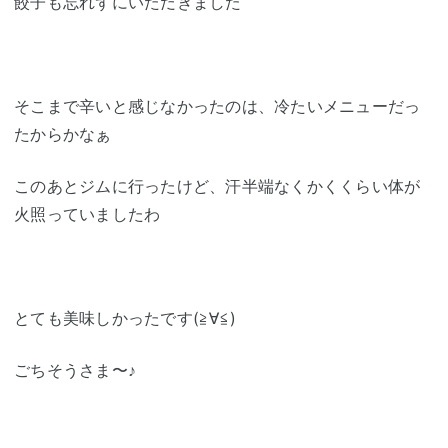
餃子も忘れずにいただきました
そこまで辛いと感じなかったのは、冷たいメニューだっ
たからかなぁ
このあとジムに行ったけど、汗半端なくかくくらい体が
火照っていましたわ
とても美味しかったです(≧∀≦)
ごちそうさま〜♪