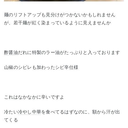
麺のリフトアップも見分けがつかないかもしれません
が、若干麺が紅く染まっているように見えませんか
酢醤油
だれに特製のラー油がたっぷりと入っております
山椒のシビレも加わったシビ辛仕様
これはなかなかに辛いですよ
冷たい
冷やし中華
を食べてるはずなのに、額から汗が出
てくる