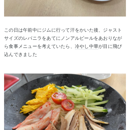
この日は午前中にジムに行って汗をかいた後、ジャスト
サイズのレバニラをあてにノンアルビールをあおりなが
ら食事メニューを考えていたら、
冷やし中華
が目に飛び
込んできました