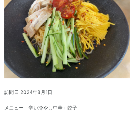
訪問日 2024年8月1日
メニュー 辛い
冷やし中華
＋餃子