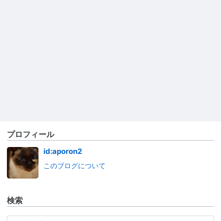
プロフィール
id:aporon2
このブログについて
検索