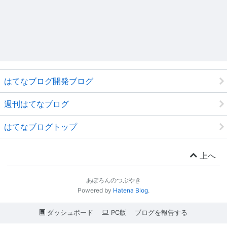
はてなブログ開発ブログ
週刊はてなブログ
はてなブログトップ
上へ
あぽろんのつぶやき
Powered by
Hatena Blog
.
ダッシュボード
PC版
ブログを報告する